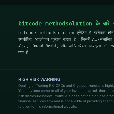
bitcode methodsolution के बारे मे
bitcode methodsolution ट्रेडिंग में इस्तेमाल होने
रणनीतिक अवलोकन प्रदान करता है, जिसमें AI-संचालित न
बॉट्स, निगरानी डैशबोर्ड, और कन्फिगरेबल नियंत्रण को स्पष्ट
गया है।