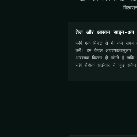
विश्वस
तेज और आसान साइन-अप
फॉर्म एक मिनट से भी कम समय में
करें। हम केवल आवश्यकतानुसार
आवश्यक विवरण ही मांगते हैं ताक
सही शैक्षिक साझेदार से जुड़ सकें।