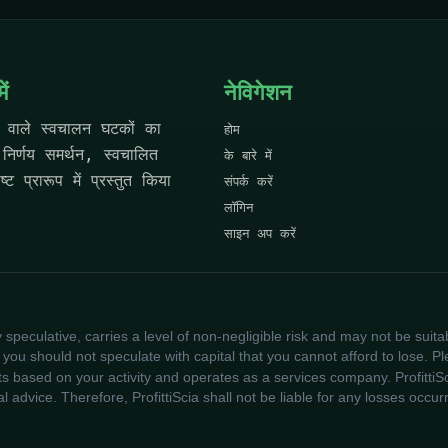
ं
नेविगेशन
 वाले स्वचालन घटकों का
होम
िर्णय समर्थन, स्वचालित
के बारे में
 प्रारूप में प्रस्तुत किया
संपर्क करें
लॉगिन
साइन अप करें