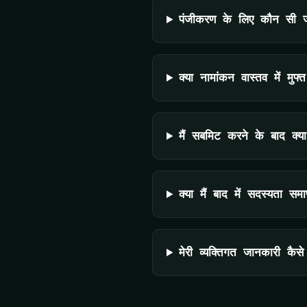
पंजीकरण के लिए कौन सी ज
क्या नामांकन वास्तव में मुफ्त
मैं सबमिट करने के बाद क्या
क्या मैं बाद में सदस्यता सम
मेरी व्यक्तिगत जानकारी कैसे 