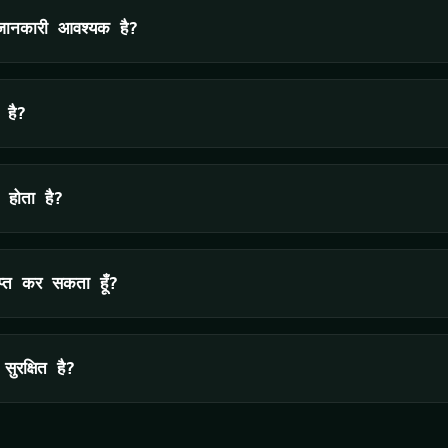
ानकारी आवश्यक है?
 है?
 होता है?
ाप्त कर सकता हूँ?
सुरक्षित है?