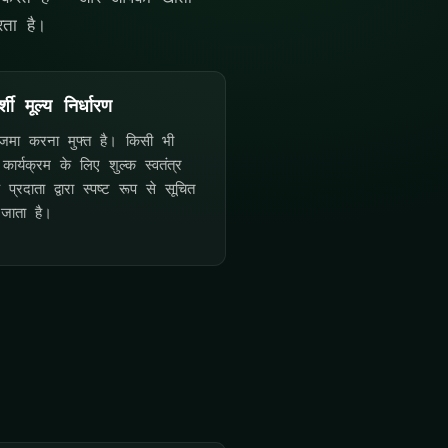
रता है।
्शी मूल्य निर्धारण
 जमा करना मुफ्त है। किसी भी
 कार्यक्रम के लिए शुल्क स्वतंत्र
क प्रदाता द्वारा स्पष्ट रूप से सूचित
जाता है।