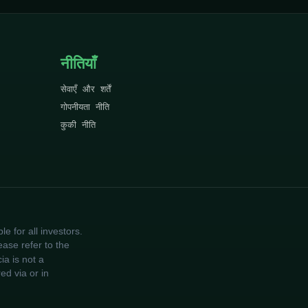
नीतियाँ
सेवाएँ और शर्तें
गोपनीयता नीति
कुकी नीति