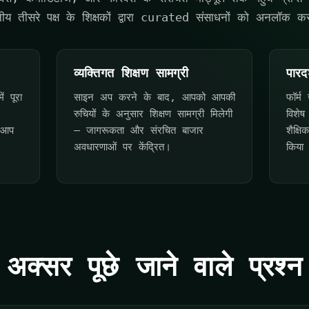
नीय तीसरे पक्ष के शिक्षकों द्वारा curated संसाधनों को अनलॉक क
व्यक्तिगत शिक्षण सामग्री
पारदर
 पूरा
साइन अप करने के बाद, आपको आपकी
फॉर्म
रुचियों के अनुसार शिक्षण सामग्री मिलेगी
विशेष
ि आप
— जागरूकता और संरचित बाजार
शैक्षि
अवधारणाओं पर केंद्रित।
किया 
अक्सर पूछे जाने वाले प्रश्न