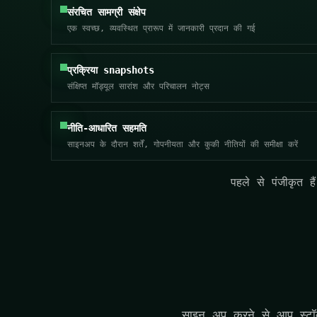
संरचित सामग्री संक्षेप
एक स्वच्छ, व्यवस्थित प्रारूप में जानकारी प्रदान की गई
प्रक्रिया snapshots
संक्षिप्त मॉड्यूल सारांश और परिचालन नोट्स
नीति-आधारित सहमति
साइनअप के दौरान शर्तें, गोपनीयता और कुकी नीतियों की समीक्षा करें
पहले से पंजीकृत ह
साइन अप करने से आप स्टॉक