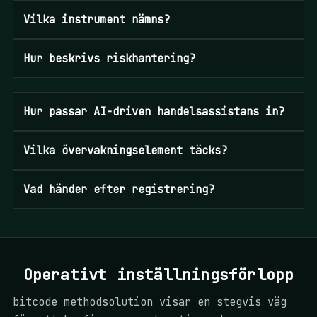
Vilka instrument nämns?
Hur beskrivs riskhantering?
Hur passar AI-driven handelsassistans in?
Vilka övervakningselement täcks?
Vad händer efter registrering?
Operativt inställningsförlopp
bitcode methodsolution visar en stegvis väg