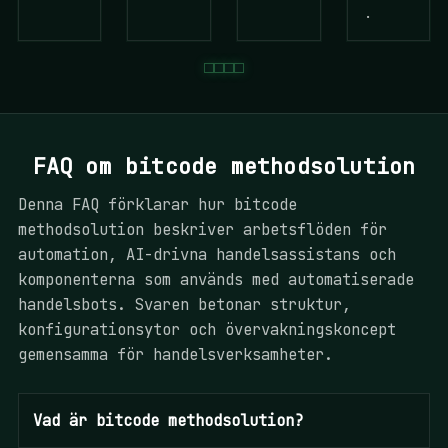
.
FAQ om bitcode methodsolution
Denna FAQ förklarar hur bitcode
methodsolution beskriver arbetsflöden för
automation, AI-drivna handelsassistans och
komponenterna som används med automatiserade
handelsbots. Svaren betonar struktur,
konfigurationsytor och övervakningskoncept
gemensamma för handelsverksamheter.
Vad är bitcode methodsolution?