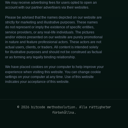
© 2026 bitcode methodsolution. Alla rättigheter
förbehållna.