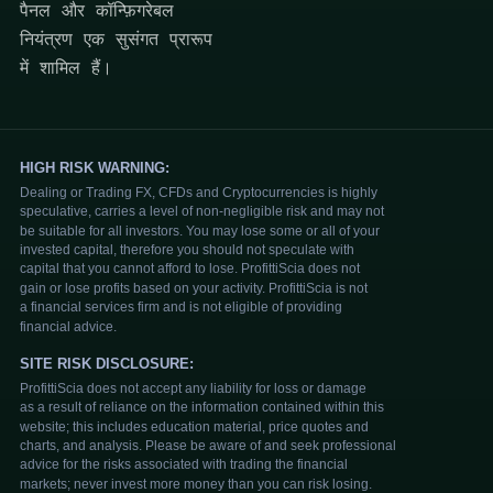
पैनल और कॉन्फ़िगरेबल
नियंत्रण एक सुसंगत प्रारूप
में शामिल हैं।