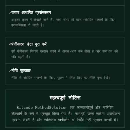
✓
कतार आधारित प्रसंस्करण
आइटम क्रम में संभाले जाते हैं, जहां संभव हो खाता-संबंधित मामलों के लिए
प्राथमिकता दी जाती है।
✓
पंजीकरण डेटा पूरा करें
पूर्ण पंजीकरण विवरण प्रदान करने से वापस-आगे कम होता है और समाधान की
गति बढ़ती है।
✓
नीति पूछताछ
नीति से संबंधित प्रश्नों के लिए, फुटर में लिंक किए गए नीति पृष्ठ देखें।
महत्वपूर्ण नोटिस
Bitcode MethodSolution एक जानकारीपूर्ण और मार्केटिंग
प्लेटफ़ॉर्म के रूप में प्रस्तुत किया गया है। सामग्री उच्च-स्तरीय अवलोकन
प्रदान करती है और व्यक्तिगत मार्गदर्शन या निर्देश नहीं प्रदान करती है।