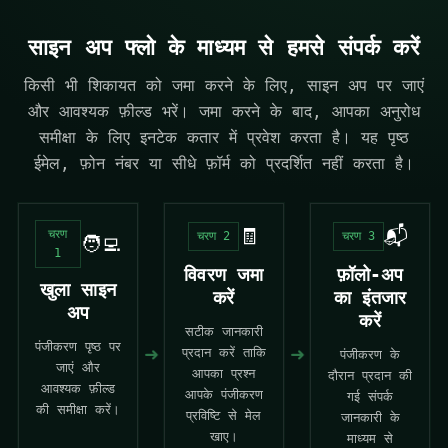
साइन अप फ्लो के माध्यम से हमसे संपर्क करें
किसी भी शिकायत को जमा करने के लिए,
साइन अप
पर जाएं
और आवश्यक फ़ील्ड भरें। जमा करने के बाद, आपका अनुरोध
समीक्षा के लिए इनटेक कतार में प्रवेश करता है। यह पृष्ठ
ईमेल, फ़ोन नंबर या सीधे फ़ॉर्म को प्रदर्शित नहीं करता है।
🧾
📬
चरण
चरण 2
चरण 3
🧑‍💻
1
विवरण जमा
फ़ॉलो-अप
खुला साइन
करें
का इंतजार
अप
करें
सटीक जानकारी
पंजीकरण पृष्ठ पर
➜
➜
प्रदान करें ताकि
पंजीकरण के
जाएं और
आपका प्रश्न
दौरान प्रदान की
आवश्यक फ़ील्ड
आपके पंजीकरण
गई संपर्क
की समीक्षा करें।
प्रविष्टि से मेल
जानकारी के
खाए।
माध्यम से