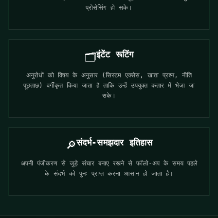
प्रोसेसिंग हो सके।
इंटेंट रूटिंग
🗂️
अनुरोधों को विषय के अनुसार (सिस्टम एक्सेस, खाता प्रश्न, नीति
पूछताछ) वर्गीकृत किया जाता है ताकि उन्हें उपयुक्त कतार में भेजा जा
सके।
संदर्भ-समझदार इतिहास
🔎
अपनी पंजीकरण से जुड़े संचार बनाए रखने से फॉलो-अप के समय पहले
के संदर्भ को पुनः प्राप्त करना आसान हो जाता है।