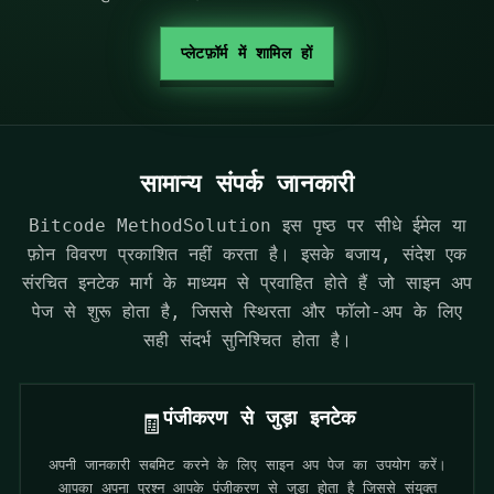
प्लेटफ़ॉर्म में शामिल हों
सामान्य संपर्क जानकारी
Bitcode MethodSolution इस पृष्ठ पर सीधे ईमेल या
फ़ोन विवरण प्रकाशित नहीं करता है। इसके बजाय, संदेश एक
संरचित इनटेक मार्ग के माध्यम से प्रवाहित होते हैं जो साइन अप
पेज से शुरू होता है, जिससे स्थिरता और फॉलो‑अप के लिए
सही संदर्भ सुनिश्चित होता है।
पंजीकरण से जुड़ा इनटेक
🧾
अपनी जानकारी सबमिट करने के लिए साइन अप पेज का उपयोग करें।
आपका अपना प्रश्न आपके पंजीकरण से जुड़ा होता है जिससे संयुक्त