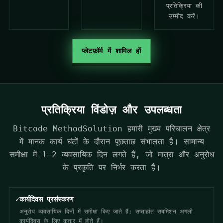
प्रतिक्रिया की
उम्मीद करें।
प्लेटफ़ॉर्म में शामिल हों
प्रतिक्रिया विंडोज़ और उपलब्धता
Bitcode MethodSolution हमारी मुख्य परिचालन क्षेत्र
में मानक कार्य घंटों के दौरान पूछताछ संभालता है। सामान्य
समीक्षा में 1–2 व्यवसायिक दिन लगते हैं, जो मात्रा और अनुरोध
के प्रकृति पर निर्भर करता है।
✓
कार्यदिवस प्रसंस्करण
अनुरोध व्यवसायिक दिनों में समीक्षा किए जाते हैं; सप्ताहांत सबमिशन अगली
कार्यदिवस के लिए कतार में होते हैं।