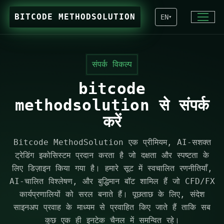
BITCODE METHODSOLUTION
EN
▾
संपर्क विकल्प
bitcode
methodsolution से संपर्क
करें
Bitcode MethodSolution एक प्रीमियम, AI-सशक्त
ट्रेडिंग इकोसिस्टम प्रदान करता है जो दक्षता और स्पष्टता के
लिए डिज़ाइन किया गया है। हमारे सूट में स्वचालित रणनीतियाँ,
AI-चालित विश्लेषण, और बुद्धिमान बॉट शामिल हैं जो CFD/FX
कार्यप्रणालियों को सरल बनाते हैं। पूछताछ के लिए, संदेश
साइनअप प्रवाह के माध्यम से प्रवाहित किए जाते हैं ताकि सब
कुछ एक ही इनटेक चैनल में समन्वित रहे।