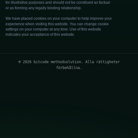
© 2026 bitcode methodsolution. Alla rättigheter
förbehållna.