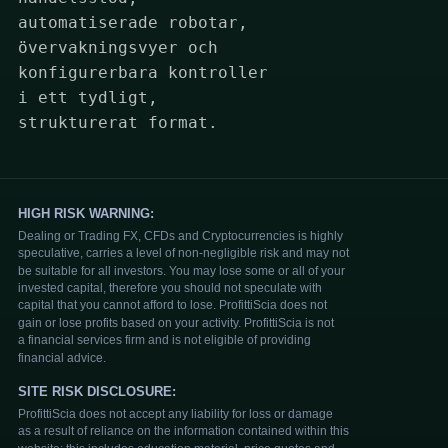
automatiserade robotar,
övervakningsvyer och
konfigurerbara kontroller
i ett tydligt,
strukturerat format.