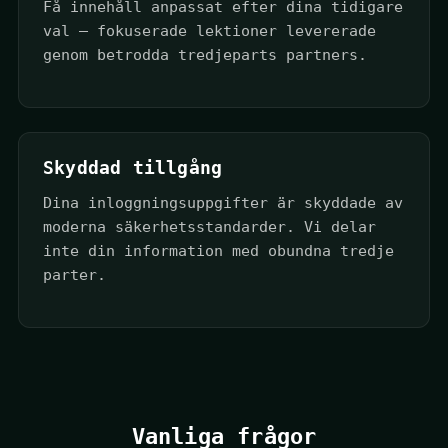
Få innehåll anpassat efter dina tidigare
val — fokuserade lektioner levererade
genom betrodda tredjeparts partners.
Skyddad tillgång
Dina inloggningsuppgifter är skyddade av
moderna säkerhetsstandarder. Vi delar
inte din information med obundna tredje
parter.
Vanliga frågor