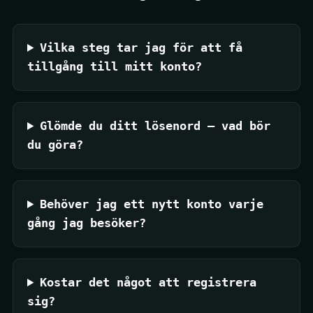
Vilka steg tar jag för att få
tillgång till mitt konto?
Glömde du ditt lösenord — vad bör
du göra?
Behöver jag ett nytt konto varje
gång jag besöker?
Kostar det något att registrera
sig?