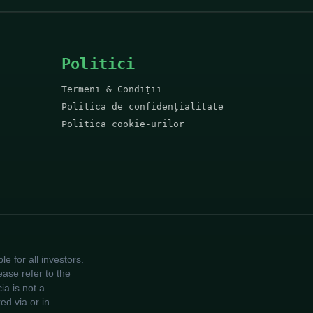
Politici
Termeni & Condiții
Politica de confidențialitate
Politica cookie-urilor