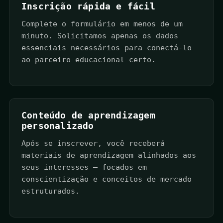
Inscrição rápida e fácil
Complete o formulário em menos de um
minuto. Solicitamos apenas os dados
essenciais necessários para conectá-lo
ao parceiro educacional certo.
Conteúdo de aprendizagem
personalizado
Após se inscrever, você receberá
materiais de aprendizagem alinhados aos
seus interesses — focados em
conscientização e conceitos de mercado
estruturados.