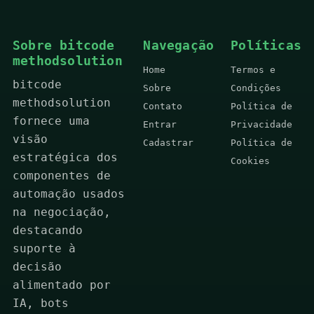
Sobre bitcode
Navegação
Políticas
methodsolution
Home
Termos e
bitcode
Sobre
Condições
methodsolution
Contato
Política de
fornece uma
Entrar
Privacidade
visão
Cadastrar
Política de
estratégica dos
Cookies
componentes de
automação usados
na negociação,
destacando
suporte à
decisão
alimentado por
IA, bots