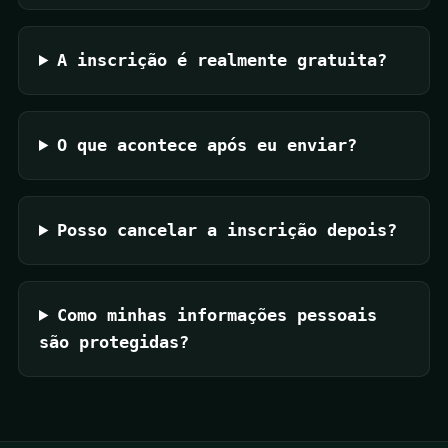
A inscrição é realmente gratuita?
O que acontece após eu enviar?
Posso cancelar a inscrição depois?
Como minhas informações pessoais
são protegidas?