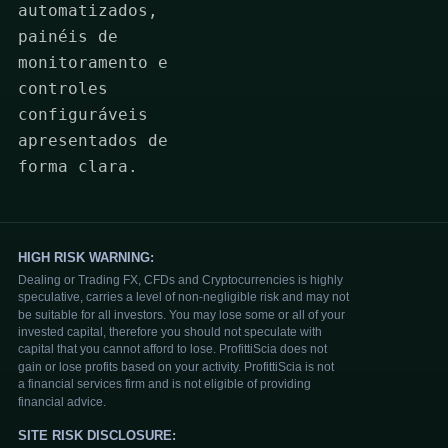
automatizados,
painéis de
monitoramento e
controles
configuráveis
apresentados de
forma clara.