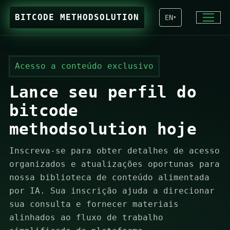
BITCODE METHODSOLUTION
EN
▾
Acesso a conteúdo exclusivo
Lance seu perfil do
bitcode
methodsolution hoje
Inscreva-se para obter detalhes de acesso
organizados e atualizações oportunas para
nossa biblioteca de conteúdo alimentada
por IA. Sua inscrição ajuda a direcionar
sua consulta e fornecer materiais
alinhados ao fluxo de trabalho