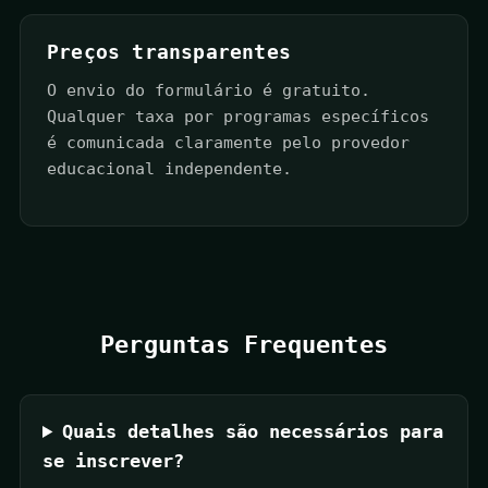
Preços transparentes
O envio do formulário é gratuito.
Qualquer taxa por programas específicos
é comunicada claramente pelo provedor
educacional independente.
Perguntas Frequentes
Quais detalhes são necessários para
se inscrever?