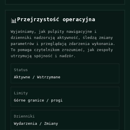
Przejrzystość operacyjna
📊
Wyjaśniamy, jak pulpity nawigacyjne i
dzienniki nadzorują aktywność, śledzą zmiany
parametrów i przeglądają zdarzenia wykonania.
To pomaga czytelnikom zrozumieć, jak zespoły
utrzymują spójność i nadzór.
Status
Aktywne / Wstrzymane
Limity
Górne granice / progi
Dzienniki
Wydarzenia / Zmiany