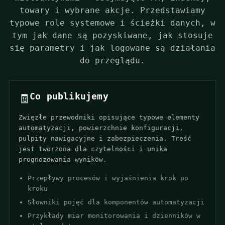
towary i wybrane akcje. Przedstawiamy
typowe role systemowe i ścieżki danych, w
tym jak dane są pozyskiwane, jak stosuje
się parametry i jak logowane są działania
do przeglądu.
Co publikujemy
🧾
Zwięzłe przewodniki opisujące typowe elementy
automatyzacji, powierzchnie konfiguracji,
pulpity nawigacyjne i zabezpieczenia. Treść
jest tworzona dla czytelności i unika
prognozowania wyników.
Przepływy procesów i wyjaśnienia krok po
kroku
Słowniki pojęć dla komponentów automatyzacji
Przykłady miar monitorowania i dzienników w