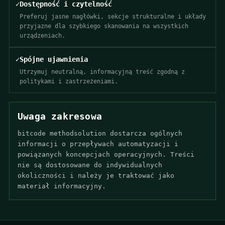
✓
Dostępność i czytelność
Preferuj jasne nagłówki, sekcje strukturalne i układy
przyjazne dla szybkiego skanowania na wszystkich
urządzeniach.
✓
Spójne ujawnienia
Utrzymuj neutralną, informacyjną treść zgodną z
politykami i zastrzeżeniami.
Uwaga zakresowa
bitcode methodsolution dostarcza ogólnych
informacji o przepływach automatyzacji i
powiązanych koncepcjach operacyjnych. Treści
nie są dostosowane do indywidualnych
okoliczności i należy je traktować jako
materiał informacyjny.