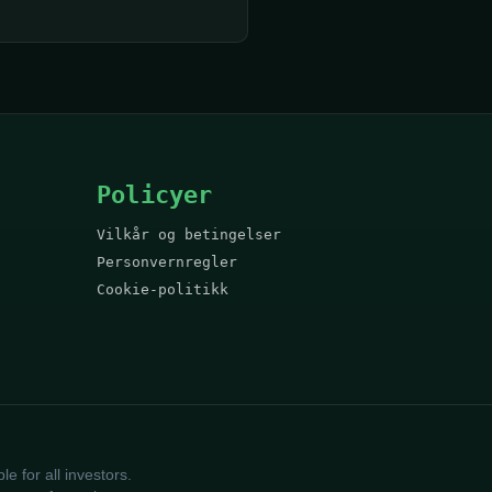
Policyer
Vilkår og betingelser
Personvernregler
Cookie-politikk