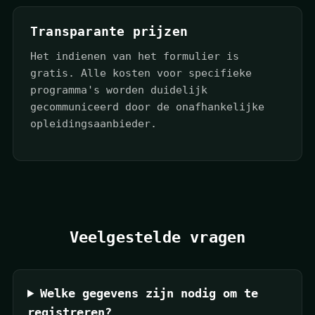
Transparante prijzen
Het indienen van het formulier is
gratis. Alle kosten voor specifieke
programma's worden duidelijk
gecommuniceerd door de onafhankelijke
opleidingsaanbieder.
Veelgestelde vragen
Welke gegevens zijn nodig om te
registreren?