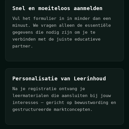
Snel en moeiteloos aanmelden
Vul het formulier in in minder dan een
minuut. We vragen alleen de essentiële
gegevens die nodig zijn om je te
verbinden met de juiste educatieve
partner.
Personalisatie van Leerinhoud
Na je registratie ontvang je
leermaterialen die aansluiten bij jouw
interesses — gericht op bewustwording en
gestructureerde marktconcepten.