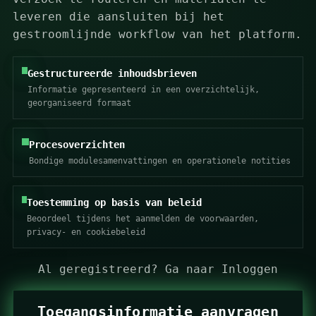
leveren die aansluiten bij het
gestroomlijnde workflow van het platform.
Gestructureerde inhoudsbrieven
Informatie gepresenteerd in een overzichtelijk,
georganiseerd formaat
Procesoverzichten
Bondige modulesamenvattingen en operationele notities
Toestemming op basis van beleid
Beoordeel tijdens het aanmelden de voorwaarden,
privacy- en cookiebeleid
Al geregistreerd?
Ga naar Inloggen
Toegangsinformatie aanvragen