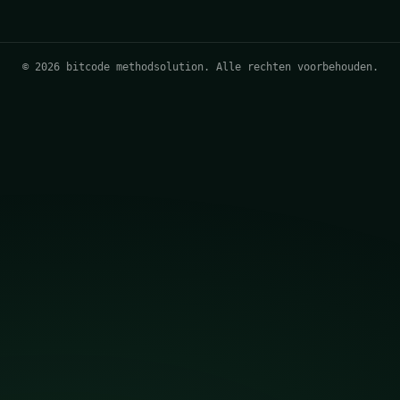
© 2026 bitcode methodsolution. Alle rechten voorbehouden.