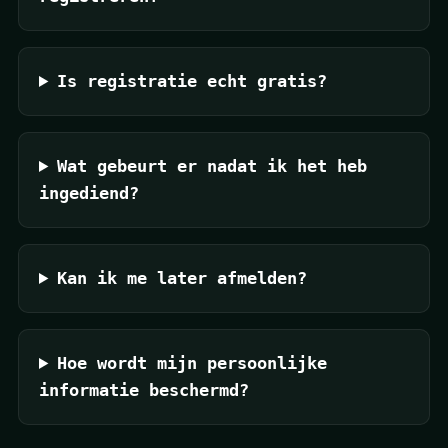
Is registratie echt gratis?
Wat gebeurt er nadat ik het heb
ingediend?
Kan ik me later afmelden?
Hoe wordt mijn persoonlijke
informatie beschermd?