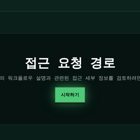
접근 요청 경로
lution의 워크플로우 설명과 관련된 접근 세부 정보를 검토하
시작하기