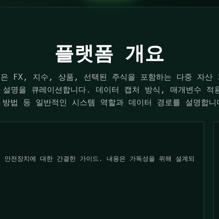
플랫폼 개요
ution은 FX, 지수, 상품, 선택된 주식을 포함하는 다중 
 설명을 큐레이션합니다. 데이터 캡처 방식, 매개변수 적용
 방법 등 일반적인 시스템 역할과 데이터 경로를 설명합니
, 안전장치에 대한 간결한 가이드. 내용은 가독성을 위해 설계되