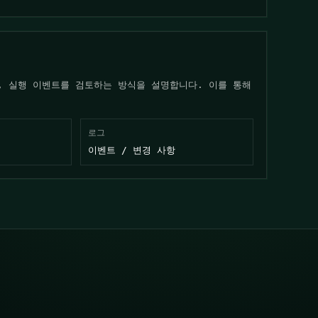
, 실행 이벤트를 검토하는 방식을 설명합니다. 이를 통해
로그
이벤트 / 변경 사항