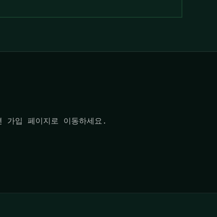
려면 가입 페이지로 이동하세요.