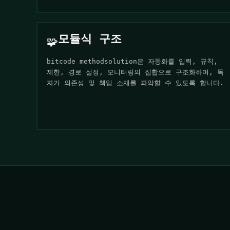
모듈식 구조
🧩
bitcode methodsolution은 자동화를 입력, 규칙,
제한, 경로 설정, 모니터링의 집합으로 구조화하며, 독
자가 의존성 및 책임 소재를 파악할 수 있도록 합니다.