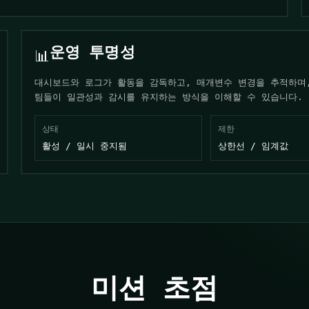
운영 투명성
📊
대시보드와 로그가 활동을 감독하고, 매개변수 변경을 추적하며
팀들이 일관성과 감시를 유지하는 방식을 이해할 수 있습니다.
상태
제한
활성 / 일시 중지됨
상한선 / 임계값
미션 초점