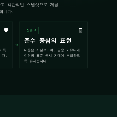
하고 객관적인 스냅샷으로 제공
합니다.
🛡️
🧾
집중 4
준수 중심의 표현
➜
 기록
내용은 사실적이며, 금융 커뮤니케
니다.
이션의 표준 공시 기대에 부합하도
록 유지됩니다.