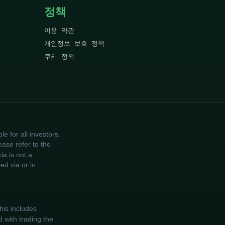
정책
이용 약관
개인정보 보호 정책
쿠키 정책