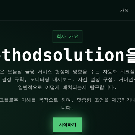
개요
회사 개요
methodsoluti
lution은 오늘날 금융 서비스 형성에 영향을 주는 자동화 워
 결정 규칙, 모니터링 대시보드, 사전 설정 구성, 거버넌
일반적으로 어떻게 배치되는지 탐구합니다.
크플로우 이해를 목적으로 하며, 맞춤형 조언을 제공하거
니다.
시작하기