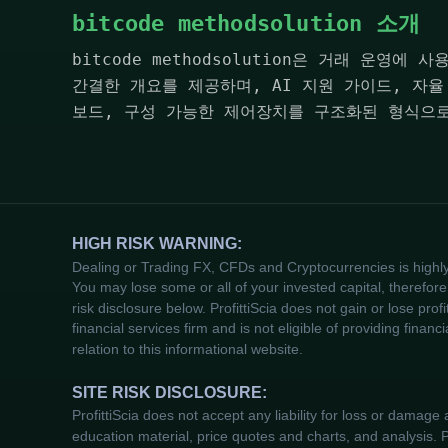
bitcode methodsolution 소개
bitcode methodsolution은 거래 운영에
간결한 개요를 제공하며, AI 지원 가이드, 자율
보드, 구성 가능한 제어장치를 구조화된 형식으