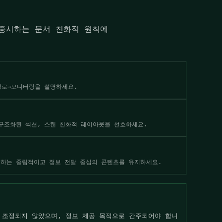
을 중시하는 문서 친화적 원칙에
경로→모니터링을 설명하세요.
 구조화된 섹션, 스캔 친화적 레이아웃을 선호하세요.
치하는 중립적이고 정보 전달 중심의 콘텐츠를 유지하세요.
맞게 조정되지 않았으며, 정보 제공 목적으로 간주되어야 합니