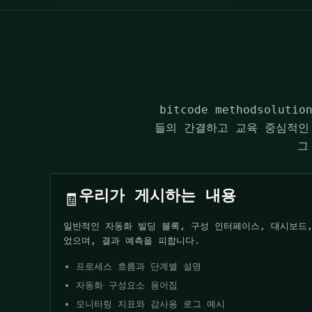
bitcode methodsol
들의 간결하고 교육 중심적인
그
우리가 게시하는 내용
🧾
일반적인 자동화 빌딩 블록, 구성 인터페이스, 대시보드
었으며, 결과 예측을 피합니다.
프로세스 흐름과 단계별 설명
자동화 구성요소 용어집
모니터링 지표와 감사용 로그 예시