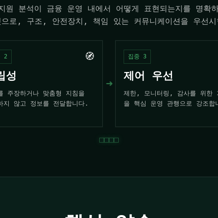
 지원 분석이 금융 운영 내에서 어떻게 표현되는지를 명확
것으로, 구조, 안전장치, 책임 있는 커뮤니케이션을 우선시
🧭
 2
집중 3
립성
제어 우선
➜
를 주장하거나 맞춤형 지침을
제한, 모니터링, 감사를 위한
하지 않고 정보를 전달합니다.
을 핵심 운영 관행으로 강조합