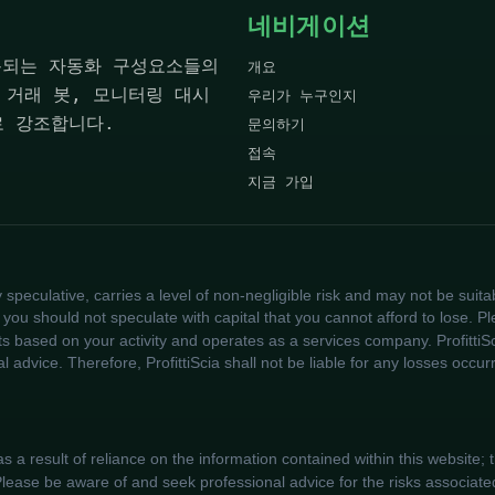
네비게이션
 사용되는 자동화 구성요소들의
개요
 거래 봇, 모니터링 대시
우리가 누구인지
로 강조합니다.
문의하기
접속
지금 가입