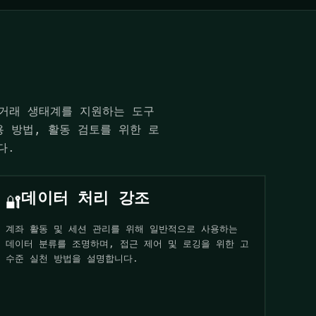
자산 거래 생태계를 지원하는 도구
 방법, 활동 검토를 위한 로
다.
데이터 처리 강조
🔐
계좌 활동 및 세션 관리를 위해 일반적으로 사용하는
데이터 분류를 조명하며, 접근 제어 및 로깅을 위한 고
수준 실천 방법을 설명합니다.