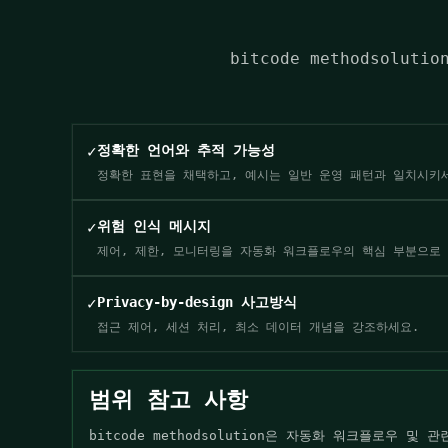
bitcode methodso
✓
정확한 언어와 추적 가능성
정확한 표현을 채택하고, 예시는 일반 운영 패턴과 일치시키
✓
위험 인식 메시지
제어, 제한, 모니터링을 자동화 워크플로우의 핵심 부분으로
✓
Privacy-by-design 사고방식
접근 제어, 세션 처리, 최소 데이터 개념을 강조하세요.
범위 참고 사항
bitcode methodsolution은 자동화 워크플로