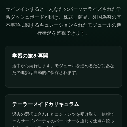
サインインすると、あなたのパーソナライズされた学
習ダッシュボードが開き、株式、商品、外国為替の基
本事項に関するキュレーションされたモジュールの進
行状況を監視できます。
学習の旅を再開
途中から続行します。モジュールを進めるたびにあな
たの進捗は自動的に保存されます。
テーラーメイドカリキュラム
過去の選択に合わせたコンテンツを受け取り、信頼で
きるサードパーティのパートナーを通じて焦点を絞っ