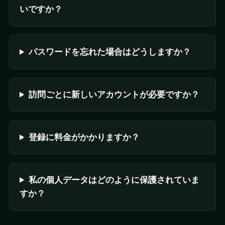
いですか？
パスワードを忘れた場合はどうしますか？
訪問ごとに新しいアカウントが必要ですか？
登録に料金がかかりますか？
私の個人データはどのように保護されていま
すか？