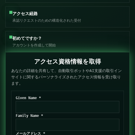
アクセス経路
承認リクエストのための構造化された受付
初めてですか？
アカウントを作成して開始
アクセス資格情報を取得
あなたの詳細を共有して、自動取引ボットやAI支援の取引イン
サイトに関するパーソナライズされたアクセス情報を受け取り
ます。
Given Name *
Family Name *
メールアドレス *