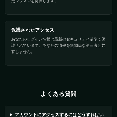
たレッスンを提供します。
保護されたアクセス
あなたのログイン情報は最新のセキュリティ基準で保
護されています。あなたの情報を無関係な第三者と共
有しません。
よくある質問
アカウントにアクセスするにはどうすればい