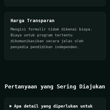
Harga Transparan
Mengisi formulir tidak dikenai biaya.
Biaya untuk program tertentu
dikomunikasikan secara jelas oleh
penyedia pendidikan independen.
Pertanyaan yang Sering Diajukan
Apa detail yang diperlukan untuk