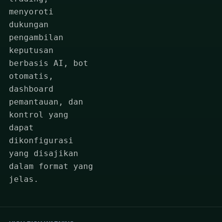
menyoroti
dukungan
pengambilan
keputusan
berbasis AI, bot
otomatis,
dashboard
pemantauan, dan
kontrol yang
dapat
dikonfigurasi
yang disajikan
dalam format yang
jelas.