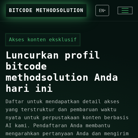
BITCODE METHODSOLUTION
EN
▾
Akses konten eksklusif
Luncurkan profil
bitcode
methodsolution Anda
hari ini
Daftar untuk mendapatkan detail akses
yang terstruktur dan pembaruan waktu
nyata untuk perpustakaan konten berbasis
AI kami. Pendaftaran Anda membantu
mengarahkan pertanyaan Anda dan mengirim