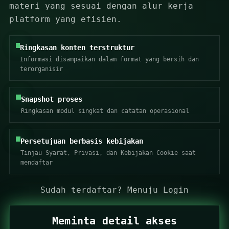
materi yang sesuai dengan alur kerja
platform yang efisien.
Ringkasan konten terstruktur
Informasi disampaikan dalam format yang bersih dan
terorganisir
Snapshot proses
Ringkasan modul singkat dan catatan operasional
Persetujuan berbasis kebijakan
Tinjau Syarat, Privasi, dan Kebijakan Cookie saat
mendaftar
Sudah terdaftar?
Menuju Login
Meminta detail akses