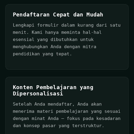
Pendaftaran Cepat dan Mudah
Lengkapi formulir dalam kurang dari satu
menit. Kami hanya meminta hal-hal
esensial yang dibutuhkan untuk
menghubungkan Anda dengan mitra
pendidikan yang tepat.
Konten Pembelajaran yang
Dipersonalisasi
Setelah Anda mendaftar, Anda akan
menerima materi pembelajaran yang sesuai
dengan minat Anda — fokus pada kesadaran
dan konsep pasar yang terstruktur.