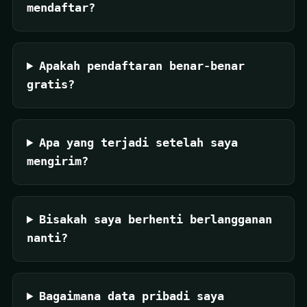
mendaftar?
Apakah pendaftaran benar-benar
gratis?
Apa yang terjadi setelah saya
mengirim?
Bisakah saya berhenti berlangganan
nanti?
Bagaimana data pribadi saya