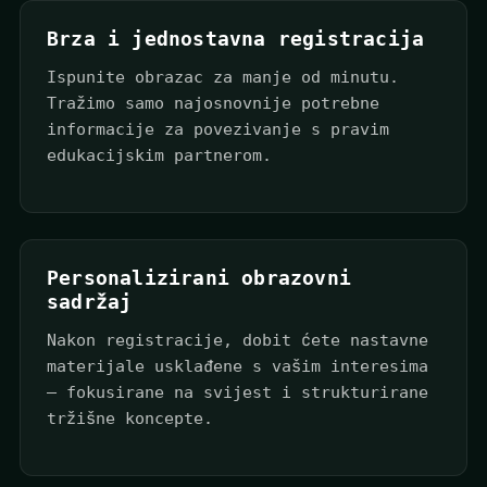
Brza i jednostavna registracija
Ispunite obrazac za manje od minutu.
Tražimo samo najosnovnije potrebne
informacije za povezivanje s pravim
edukacijskim partnerom.
Personalizirani obrazovni
sadržaj
Nakon registracije, dobit ćete nastavne
materijale usklađene s vašim interesima
— fokusirane na svijest i strukturirane
tržišne koncepte.