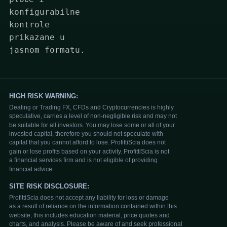
konfigurabilne
kontrole
prikazane u
jasnom formatu.