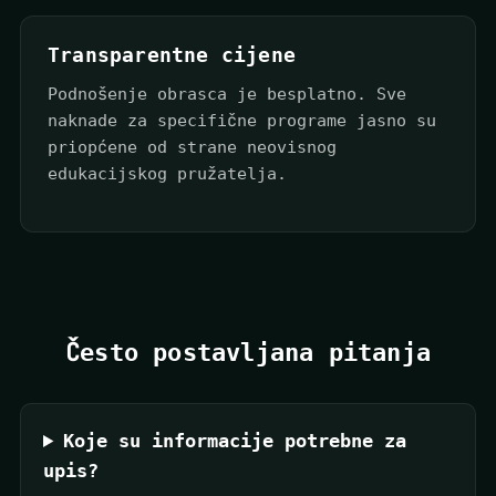
Transparentne cijene
Podnošenje obrasca je besplatno. Sve
naknade za specifične programe jasno su
priopćene od strane neovisnog
edukacijskog pružatelja.
Često postavljana pitanja
Koje su informacije potrebne za
upis?