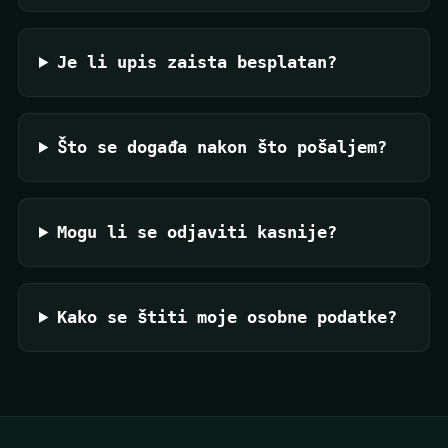
Je li upis zaista besplatan?
Što se događa nakon što pošaljem?
Mogu li se odjaviti kasnije?
Kako se štiti moje osobne podatke?