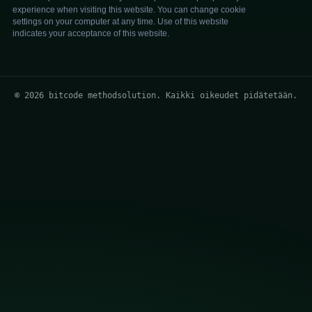
© 2026 bitcode methodsolution. Kaikki oikeudet pidätetään.