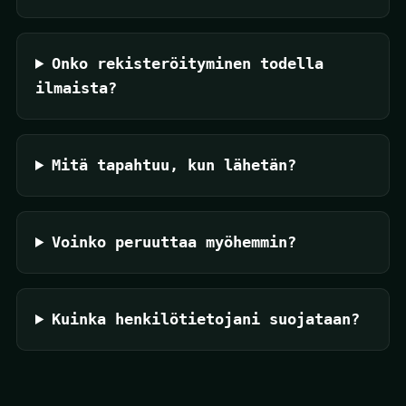
Onko rekisteröityminen todella
ilmaista?
Mitä tapahtuu, kun lähetän?
Voinko peruuttaa myöhemmin?
Kuinka henkilötietojani suojataan?