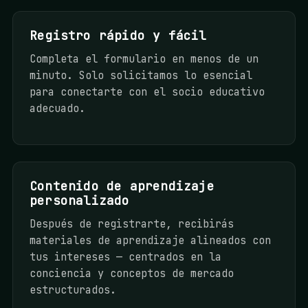
Registro rápido y fácil
Completa el formulario en menos de un
minuto. Solo solicitamos lo esencial
para conectarte con el socio educativo
adecuado.
Contenido de aprendizaje
personalizado
Después de registrarte, recibirás
materiales de aprendizaje alineados con
tus intereses — centrados en la
conciencia y conceptos de mercado
estructurados.