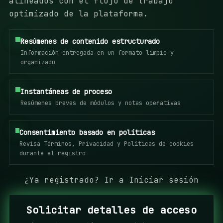
alineados con el flujo de trabajo
optimizado de la plataforma.
Resúmenes de contenido estructurado
Información entregada en un formato limpio y
organizado
Instantáneas de proceso
Resúmenes breves de módulos y notas operativas
Consentimiento basado en políticas
Revisa Términos, Privacidad y Políticas de cookies
durante el registro
¿Ya registrado?
Ir a Iniciar sesión
Solicitar detalles de acceso