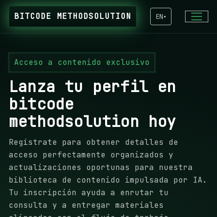
BITCODE METHODSOLUTION
EN
▾
Acceso a contenido exclusivo
Lanza tu perfil en
bitcode
methodsolution hoy
Regístrate para obtener detalles de
acceso perfectamente organizados y
actualizaciones oportunas para nuestra
biblioteca de contenido impulsada por IA.
Tu inscripción ayuda a enrutar tu
consulta y a entregar materiales