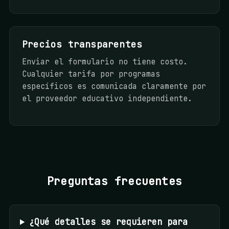
Precios transparentes
Enviar el formulario no tiene costo.
Cualquier tarifa por programas
específicos es comunicada claramente por
el proveedor educativo independiente.
Preguntas frecuentes
¿Qué detalles se requieren para