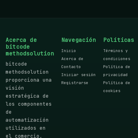
Acerca de
Navegación
Políticas
bitcode
Inicio
Términos y
methodsolution
Acerca de
condiciones
bitcode
Contacto
Política de
methodsolution
Iniciar sesión
privacidad
proporciona una
Registrarse
Política de
visión
cookies
estratégica de
los componentes
de
automatización
utilizados en
el comercio,