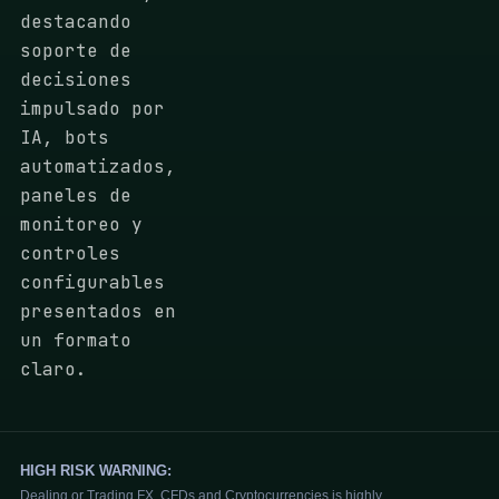
destacando
soporte de
decisiones
impulsado por
IA, bots
automatizados,
paneles de
monitoreo y
controles
configurables
presentados en
un formato
claro.