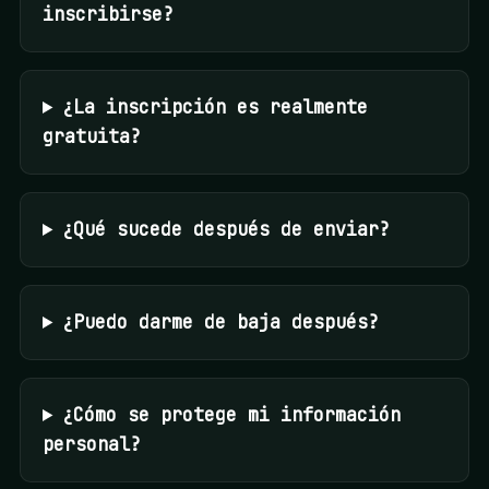
inscribirse?
¿La inscripción es realmente
gratuita?
¿Qué sucede después de enviar?
¿Puedo darme de baja después?
¿Cómo se protege mi información
personal?