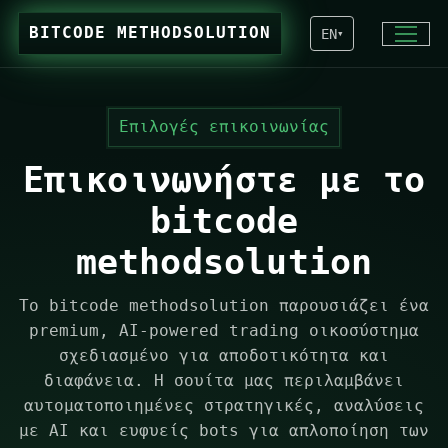
BITCODE METHODSOLUTION
EN
▾
Επιλογές επικοινωνίας
Επικοινωνήστε με το
bitcode
methodsolution
Το bitcode methodsolution παρουσιάζει ένα
premium, AI-powered trading οικοσύστημα
σχεδιασμένο για αποδοτικότητα και
διαφάνεια. Η σουίτα μας περιλαμβάνει
αυτοματοποιημένες στρατηγικές, αναλύσεις
με AI και ευφυείς bots για απλοποίηση των