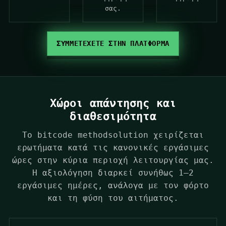
σας.
ΣΥΜΜΕΤΕΧΕΤΕ ΣΤΗΝ ΠΛΑΤΦΟΡΜΑ
Χώροι απάντησης και
διαθεσιμότητα
Το bitcode methodsolution χειρίζεται
ερωτήματα κατά τις κανονικές εργάσιμες
ώρες στην κύρια περιοχή λειτουργίας μας.
Η αξιολόγηση διαρκεί συνήθως 1–2
εργάσιμες ημέρες, ανάλογα με τον φόρτο
και τη φύση του αιτήματος.