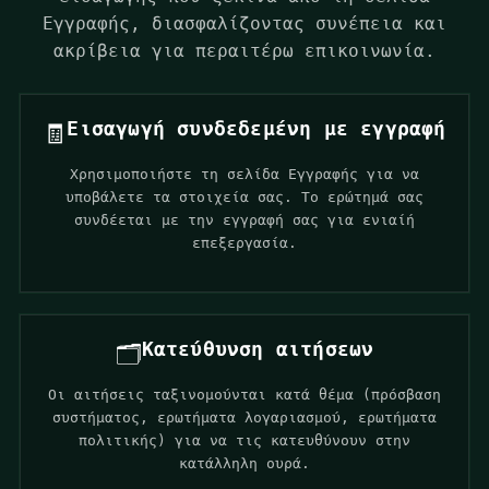
Εγγραφής, διασφαλίζοντας συνέπεια και
ακρίβεια για περαιτέρω επικοινωνία.
Εισαγωγή συνδεδεμένη με εγγραφή
🧾
Χρησιμοποιήστε τη σελίδα Εγγραφής για να
υποβάλετε τα στοιχεία σας. Το ερώτημά σας
συνδέεται με την εγγραφή σας για ενιαίή
επεξεργασία.
Κατεύθυνση αιτήσεων
🗂️
Οι αιτήσεις ταξινομούνται κατά θέμα (πρόσβαση
συστήματος, ερωτήματα λογαριασμού, ερωτήματα
πολιτικής) για να τις κατευθύνουν στην
κατάλληλη ουρά.