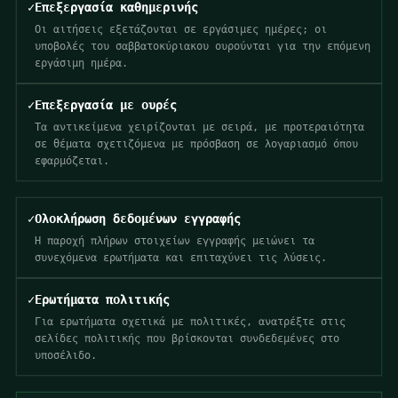
✓
Επεξεργασία καθημερινής
Οι αιτήσεις εξετάζονται σε εργάσιμες ημέρες; οι
υποβολές του σαββατοκύριακου ουρούνται για την επόμενη
εργάσιμη ημέρα.
✓
Επεξεργασία με ουρές
Τα αντικείμενα χειρίζονται με σειρά, με προτεραιότητα
σε θέματα σχετιζόμενα με πρόσβαση σε λογαριασμό όπου
εφαρμόζεται.
✓
Ολοκλήρωση δεδομένων εγγραφής
Η παροχή πλήρων στοιχείων εγγραφής μειώνει τα
συνεχόμενα ερωτήματα και επιταχύνει τις λύσεις.
✓
Ερωτήματα πολιτικής
Για ερωτήματα σχετικά με πολιτικές, ανατρέξτε στις
σελίδες πολιτικής που βρίσκονται συνδεδεμένες στο
υποσέλιδο.