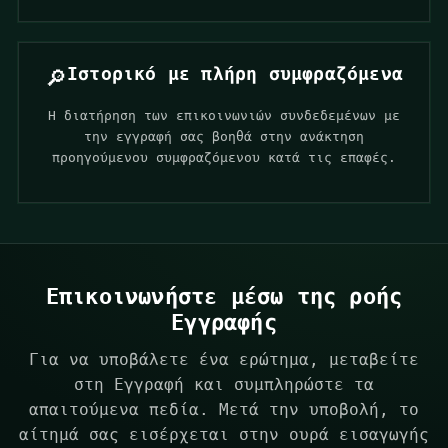
Ιστορικό με πλήρη συμφραζόμενα
🔎
Η διατήρηση των επικοινωνιών συνδεδεμένων με
την εγγραφή σας βοηθά στην ανάκτηση
προηγούμενου συμφραζόμενου κατά τις επαφές.
Επικοινωνήστε μέσω της ροής
Εγγραφής
Για να υποβάλετε ένα ερώτημα, μεταβείτε
στη
Εγγραφή
και συμπληρώστε τα
απαιτούμενα πεδία. Μετά την υποβολή, το
αίτημά σας εισέρχεται στην ουρά εισαγωγής