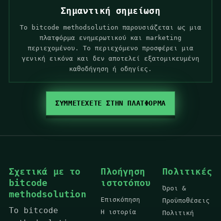
Σημαντική σημείωση
Το bitcode methodsolution παρουσιάζεται ως μια
πλατφόρμα ενημερωτικού και marketing
περιεχομένου. Το περιεχόμενο προσφέρει μια
γενική εικόνα και δεν αποτελεί εξατομικευμένη
καθοδήγηση ή οδηγίες.
ΣΥΜΜΕΤΕΧΕΤΕ ΣΤΗΝ ΠΛΑΤΦΟΡΜΑ
Σχετικά με το
Πλοήγηση
Πολιτικές
bitcode
ιστοτόπου
Όροι &
methodsolution
Επισκόπηση
Προϋποθέσεις
Το bitcode
Η ιστορία
Πολιτική