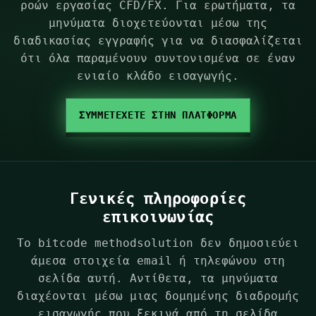
ροών εργασίας CFD/FX. Για ερωτήματα, τα
μηνύματα διοχετεύονται μέσω της
διαδικασίας εγγραφής για να διασφαλίζεται
ότι όλα παραμένουν συντονισμένα σε έναν
ενιαίο κλάδο εισαγωγής.
ΣΥΜΜΕΤΕΧΕΤΕ ΣΤΗΝ ΠΛΑΤΦΟΡΜΑ
Γενικές πληροφορίες
επικοινωνίας
Το bitcode methodsolution δεν δημοσιεύει
άμεσα στοιχεία email ή τηλεφώνου στη
σελίδα αυτή. Αντίθετα, τα μηνύματα
διαχέονται μέσω μιας δομημένης διαδρομής
εισαγωγής που ξεκινά από τη σελίδα