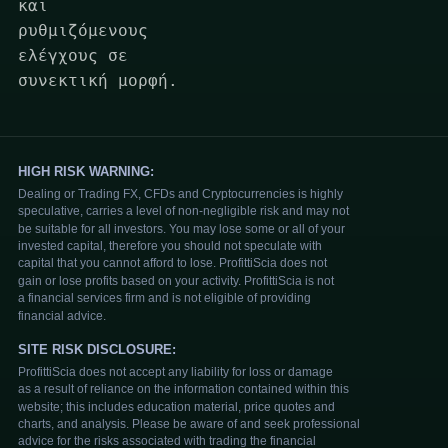
και
ρυθμιζόμενους
ελέγχους σε
συνεκτική μορφή.