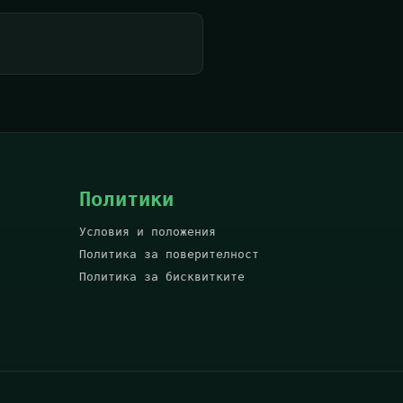
Политики
Условия и положения
Политика за поверителност
Политика за бисквитките